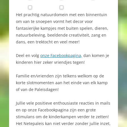
Het prachtig natuurdomein met een binnentuin
om van te snoepen vormt het decor voor
fantasierijke kampjes met buiten spelen, dieren,
natuurbeleving, beeldende creativiteit, zang en
dans, een trektocht en veel meer!
Deel en volg
onze Facebookpagina,
dan komen je
kinderen hier zeker vriendjes tegen!
Familie en/vrienden zijn telkens welkom op de
korte slotmomenten aan het einde van elk kamp
of van de Paleisdagen!
Jullie vele positieve enthousiaste reacties in mails
en op onze Facebookpagina zijn een grote
stimulans om de kinderkampen verder te zetten!
Het Netepaleis kan niet verder zonder jullie inzet,