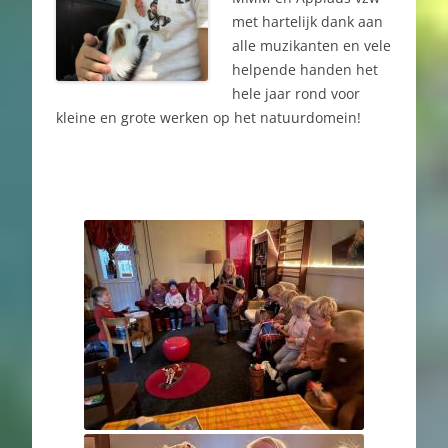
met hartelijk dank aan
alle muzikanten en vele
helpende handen het
hele jaar rond voor
kleine en grote werken op het natuurdomein!