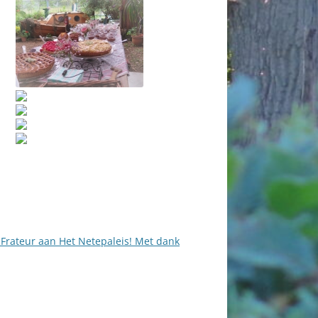
e Frateur aan Het Netepaleis! Met dank