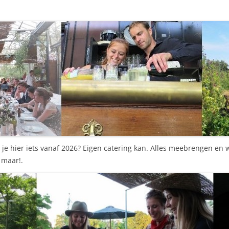
er je hier iets vanaf 2026? Eigen catering kan. Alles meebrengen 
g maar!.