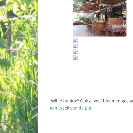
Wil je honing? Ook al veel bloemen geza
aan Week van de Bij!