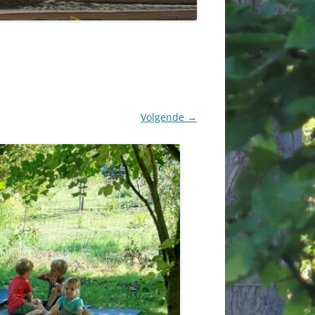
Volgende →