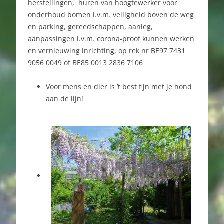
herstellingen, huren van hoogtewerker voor
onderhoud bomen i.v.m. veiligheid boven de weg
en parking, gereedschappen, aanleg,
aanpassingen i.v.m. corona-proof kunnen werken
en vernieuwing inrichting, op rek nr BE97 7431
9056 0049 of BE85 0013 2836 7106
Voor mens en dier is ’t best fijn met je hond
aan de lijn!