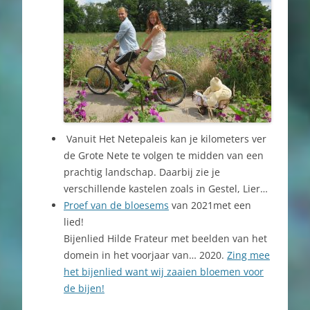
Vanuit Het Netepaleis kan je kilometers ver
de Grote Nete te volgen te midden van een
prachtig landschap. Daarbij zie je
verschillende kastelen zoals in Gestel, Lier…
Proef van de bloesems
van 2021met een
lied!
Bijenlied Hilde Frateur met beelden van het
domein in het voorjaar van… 2020.
Zing mee
het bijenlied want wij zaaien bloemen voor
de bijen!