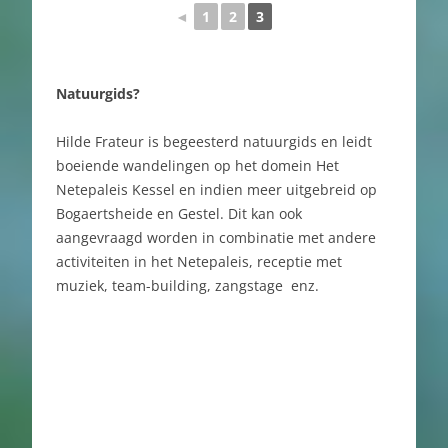
◄
1
2
3
Natuurgids?
Hilde Frateur is begeesterd natuurgids en leidt
boeiende wandelingen op het domein Het
Netepaleis Kessel en indien meer uitgebreid op
Bogaertsheide en Gestel. Dit kan ook
aangevraagd worden in combinatie met andere
activiteiten in het Netepaleis, receptie met
muziek, team-building, zangstage enz.