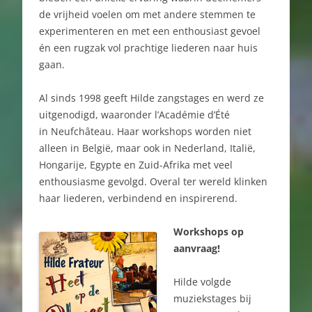
de vrijheid voelen om met andere stemmen te
experimenteren en met een enthousiast gevoel
én een rugzak vol prachtige liederen naar huis
gaan.
Al sinds 1998 geeft Hilde zangstages en werd ze
uitgenodigd, waaronder l’Académie d’Été
in Neufchâteau. Haar workshops worden niet
alleen in België, maar ook in Nederland, Italië,
Hongarije, Egypte en Zuid-Afrika met veel
enthousiasme gevolgd. Overal ter wereld klinken
haar liederen, verbindend en inspirerend.
Workshops op
aanvraag!
Hilde volgde
muziekstages bij