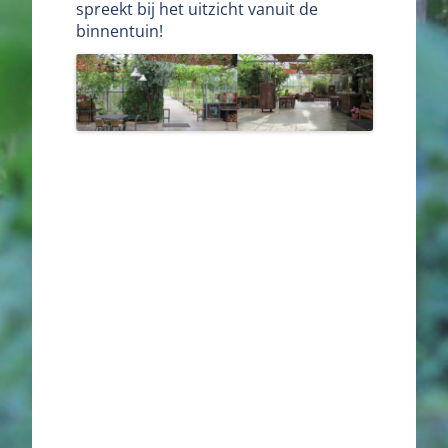
spreekt bij het uitzicht vanuit de
binnentuin!