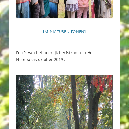
[MINIATUREN TONEN]
Foto’s van het heerlijk herfstkamp in Het
Netepaleis oktober 2019 :