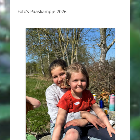
Foto’s Paaskampje 2026