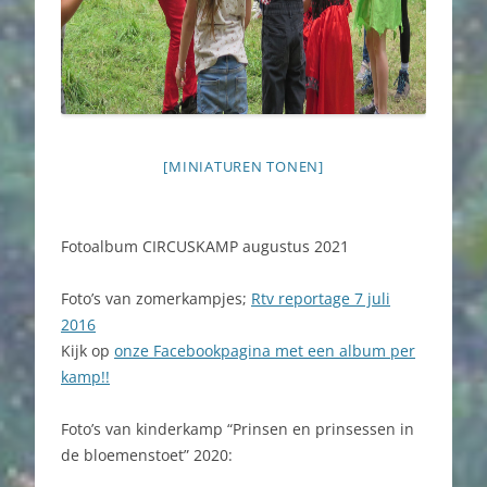
[MINIATUREN TONEN]
Fotoalbum CIRCUSKAMP augustus 2021
Foto’s van zomerkampjes;
Rtv reportage 7 juli
2016
Kijk op
onze Facebookpagina met een album per
kamp!!
Foto’s van kinderkamp “Prinsen en prinsessen in
de bloemenstoet” 2020: