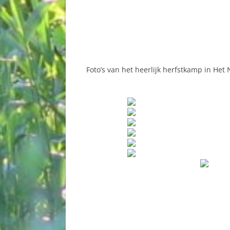
Foto’s van het heerlijk herfstkamp in Het