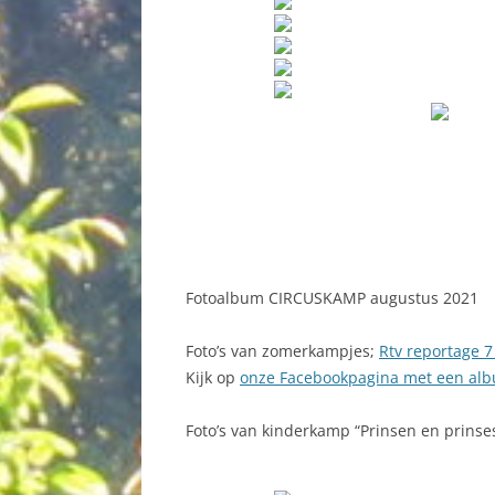
Fotoalbum CIRCUSKAMP augustus 2021
Foto’s van zomerkampjes;
Rtv reportage 7 
Kijk op
onze Facebookpagina met een alb
Foto’s van kinderkamp “Prinsen en prinse