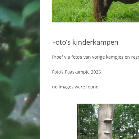
Foto’s kinderkampen
Proef via foto’s van vorige kampjes en re
Foto’s Paaskampje 2026
no images were found