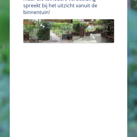
spreekt bij het uitzicht vanuit de
binnentuin!