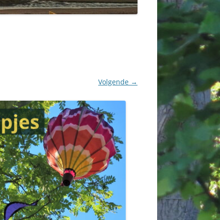
Volgende →