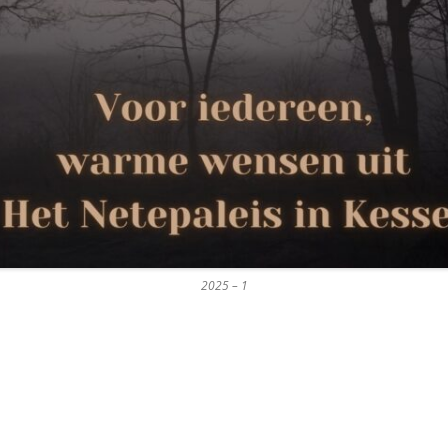
2025 – 1