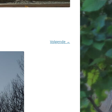
Volgende →