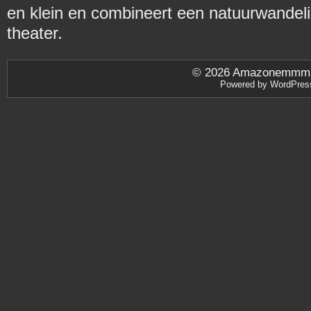
en klein en combineert een natuurwandeli
theater.
© 2026
Amazonemmm.be
Powered by
WordPres