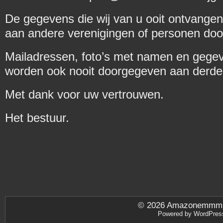
De gegevens die wij van u ooit ontvang
aan andere verenigingen of personen do
Mailadressen, foto’s met namen en gege
worden ook nooit doorgegeven aan derde
Met dank voor uw vertrouwen.
Het bestuur.
© 2026
Amazonemmm.be
Powered by
WordPres