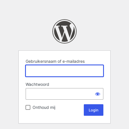
Gebruikersnaam of e-mailadres
Wachtwoord
Onthoud mij