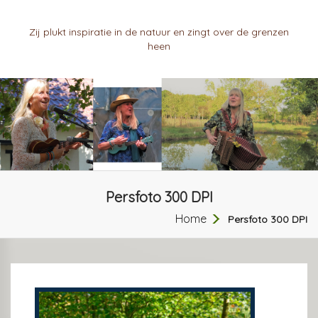
Zij plukt inspiratie in de natuur en zingt over de grenzen
heen
Persfoto 300 DPI
Home
Persfoto 300 DPI