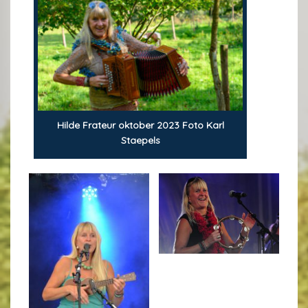
Hilde Frateur oktober 2023 Foto Karl
Staepels